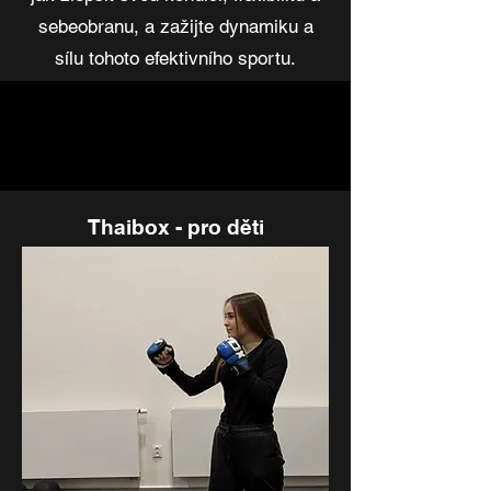
sebeobranu, a zažijte dynamiku a
sílu tohoto efektivního sportu.
Thaibox - pro děti