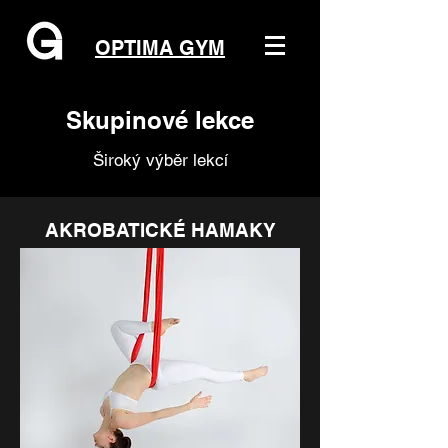
OPTIMA GYM
Skupinové lekce
Široký výběr lekcí
AKROBATICKÉ HAMAKY