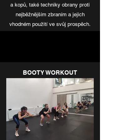
a kopů, také techniky obrany proti
nejběžnějším zbraním a jejich
vhodném použití ve svůj prospěch.
BOOTY WORKOUT